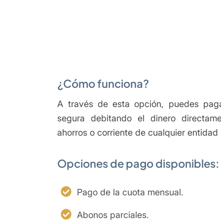
¿Cómo funciona?
A través de esta opción, puedes paga
segura debitando el dinero directa
ahorros o corriente de cualquier entidad
Opciones de pago disponibles:
Pago de la cuota mensual.
Abonos parciales.