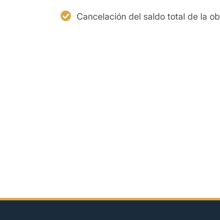
Cancelación del saldo total de la ob