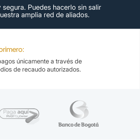
segura. Puedes hacerlo sin salir
uestra amplia red de aliados.
primero:
 pagos únicamente a través de
dios de recaudo autorizados.