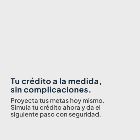
Tu crédito a la medida,
sin complicaciones.
Proyecta tus metas hoy mismo.
Simula tu crédito ahora y da el
siguiente paso con seguridad.