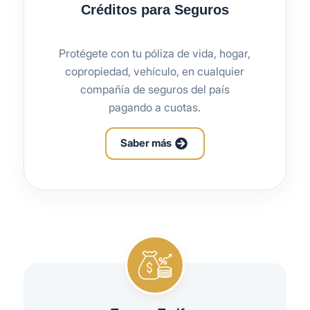
Créditos para Seguros
Protégete con tu póliza de vida, hogar,
copropiedad, vehículo, en cualquier
compañía de seguros del país
pagando a cuotas.
Saber más