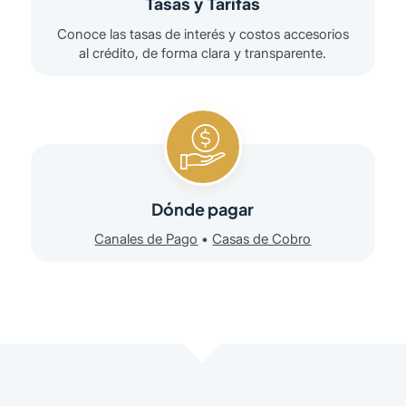
Tasas y Tarifas
Conoce las tasas de interés y costos accesorios
al crédito, de forma clara y transparente.
Dónde pagar
Canales de Pago
•
Casas de Cobro