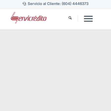
Servicio al Cliente: (604) 4446373