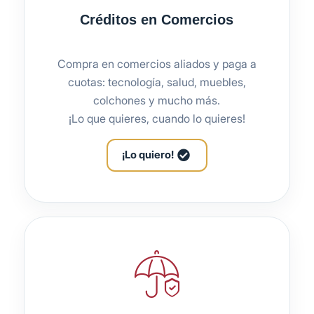
Créditos en Comercios
Compra en comercios aliados y paga a
cuotas: tecnología, salud, muebles,
colchones y mucho más.
¡Lo que quieres, cuando lo quieres!
¡Lo quiero!