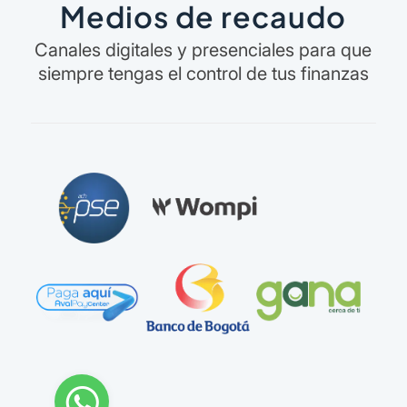
Medios de recaudo
Canales digitales y presenciales para que
siempre tengas el control de tus finanzas