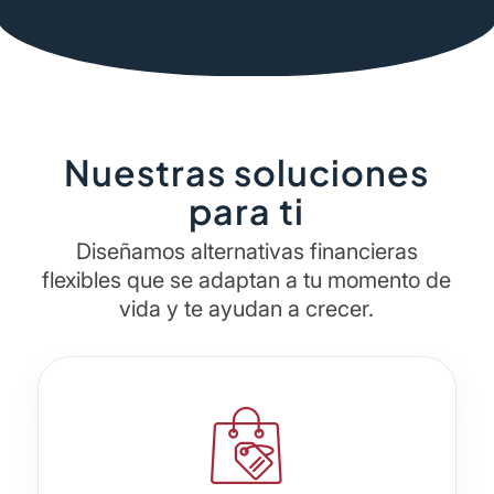
Nuestras soluciones
para ti
Diseñamos alternativas financieras
flexibles que se adaptan a tu momento de
vida y te ayudan a crecer.