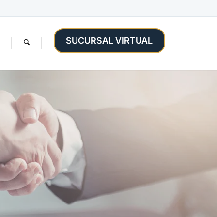
SUCURSAL VIRTUAL