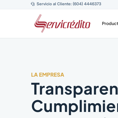
Servicio al Cliente: (604) 4446373
Produc
LA EMPRESA
Transparen
Cumplimie