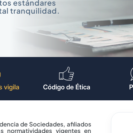
tos estándares
tal tranquilidad.
 vigila
Código de Ética
dencia de Sociedades, afiliados
s normatividades vigentes en