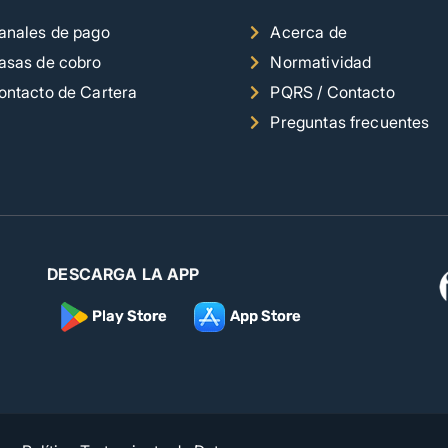
anales de pago
Acerca de
asas de cobro
Normatividad
ontacto de Cartera
PQRS / Contacto
Preguntas frecuentes
DESCARGA LA APP