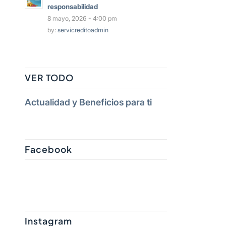
responsabilidad
8 mayo, 2026 - 4:00 pm
by:
servicreditoadmin
VER TODO
Actualidad y Beneficios para ti
Facebook
Instagram