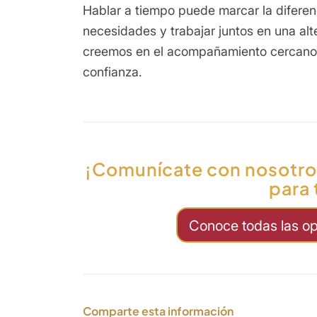
Hablar a tiempo puede marcar la difere
necesidades y trabajar juntos en una alt
creemos en el acompañamiento cercano y
confianza.
¡Comunícate con nosotros
para 
Conoce todas las o
Comparte esta información