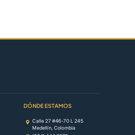
DÓNDE ESTAMOS
Calle 27 #46-70 L 245
Medellín, Colombia