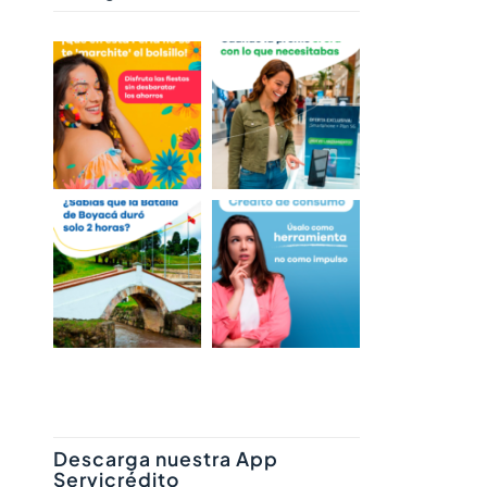
Descarga nuestra App
Servicrédito