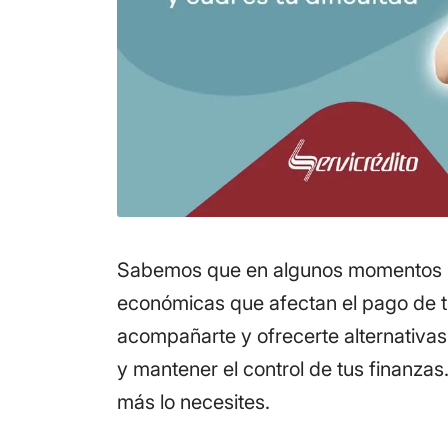
Sabemos que en algunos momentos p
económicas que afectan el pago de 
acompañarte y ofrecerte alternativas
y mantener el control de tus finanz
más lo necesites.