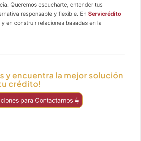
ncia. Queremos escucharte, entender tus
ernativa responsable y flexible. En
Servicrédito
 en construir relaciones basadas en la
 y encuentra la mejor solución
tu crédito!
pciones para Contactarnos