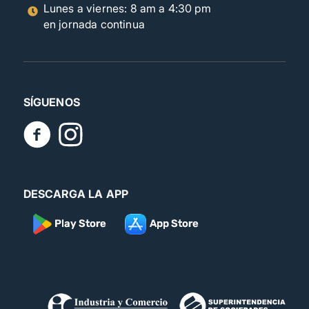
Lunes a viernes: 8 am a 4:30 pm
en jornada continua
SÍGUENOS
DESCARGA LA APP