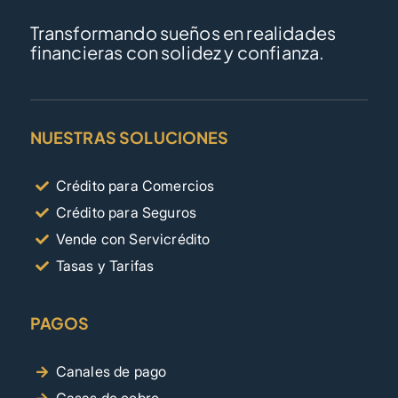
Transformando sueños en realidades
financieras con solidez y confianza.
NUESTRAS SOLUCIONES
Crédito para Comercios
Crédito para Seguros
Vende con Servicrédito
Tasas y Tarifas
PAGOS
Canales de pago
Casas de cobro